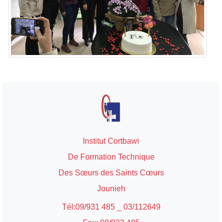
Institut Cortbawi
De Formation Technique
Des Sœurs des Saints Cœurs
Jounieh
Tél:09/931 485 _ 03/112649