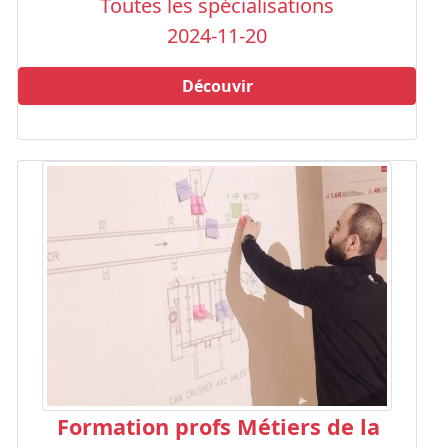
Toutes les spécialisations
2024-11-20
Découvir
Formation profs Métiers de la