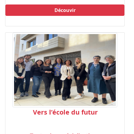
Découvir
Vers l’école du futur