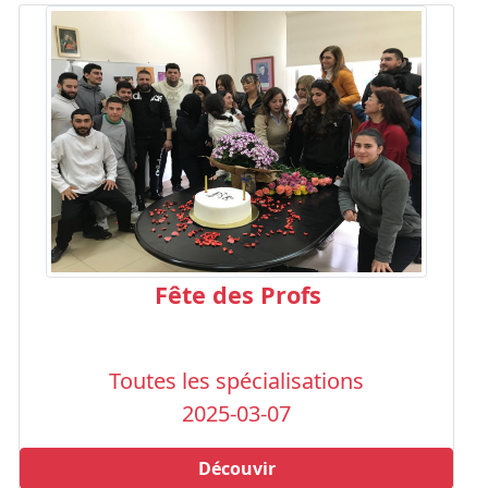
Fête des Profs
Toutes les spécialisations
2025-03-07
Découvir