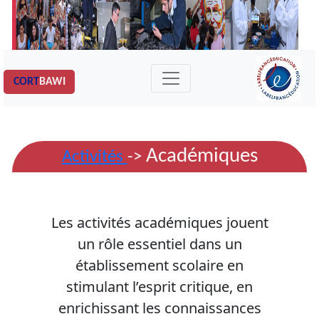
CORT
BAWI
Académiques
Activités
->
Les activités académiques jouent
un rôle essentiel dans un
établissement scolaire en
stimulant l’esprit critique, en
enrichissant les connaissances