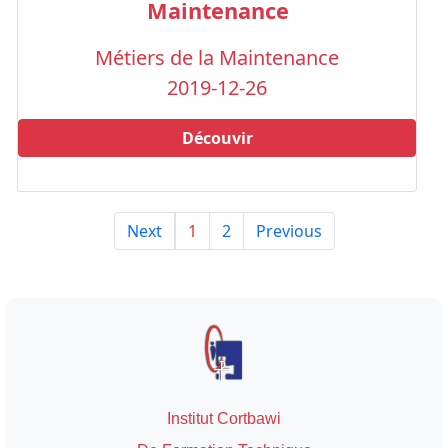
Maintenance
Métiers de la Maintenance
2019-12-26
Découvir
Next
1
2
Previous
Institut Cortbawi