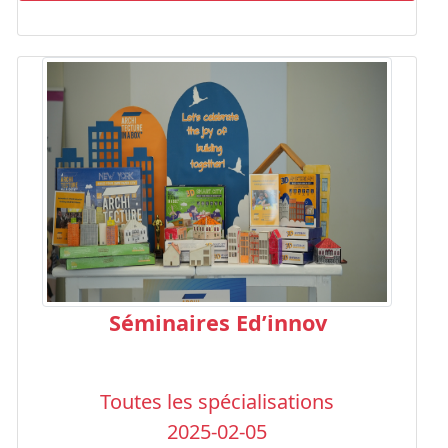
Séminaires Ed’innov
Toutes les spécialisations
2025-02-05