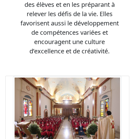
des élèves et en les préparant à
relever les défis de la vie. Elles
favorisent aussi le développement
de compétences variées et
encouragent une culture
d’excellence et de créativité.