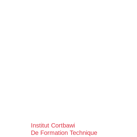
Institut Cortbawi
De Formation Technique