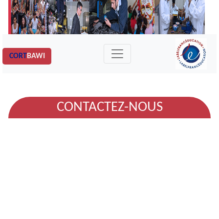
CORT
BAWI
CONTACTEZ-NOUS