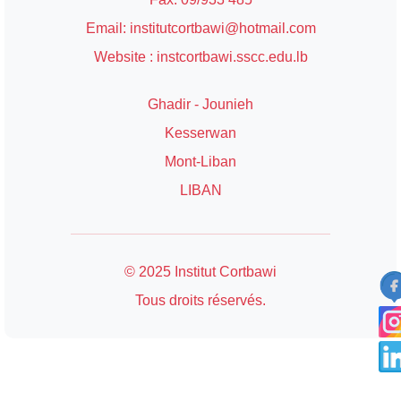
Email: institutcortbawi@hotmail.com
Website : instcortbawi.sscc.edu.lb
Ghadir - Jounieh
Kesserwan
Mont-Liban
LIBAN
© 2025 Institut Cortbawi
Tous droits réservés.