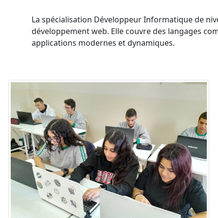
La spécialisation Développeur Informatique de ni
développement web. Elle couvre des langages comme
applications modernes et dynamiques.