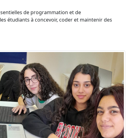
ssentielles de programmation et de
es étudiants à concevoir, coder et maintenir des