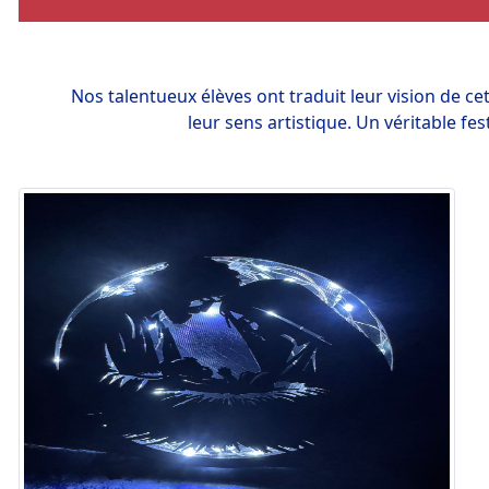
Nos talentueux élèves ont traduit leur vision de ce
leur sens artistique. Un véritable fe