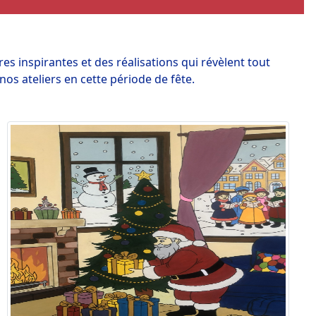
es inspirantes et des réalisations qui révèlent tout
nos ateliers en cette période de fête.