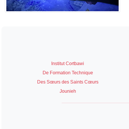
Institut Cortbawi
De Formation Technique
Des Sœurs des Saints Cœurs
Jounieh