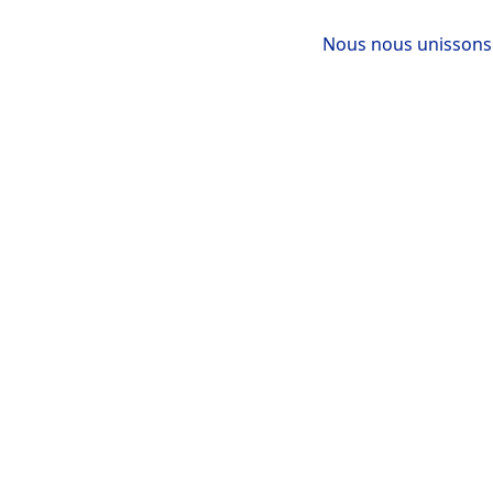
Nous nous unissons 