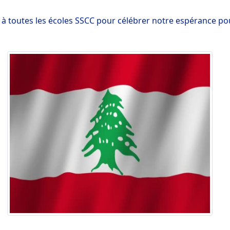
à toutes les écoles SSCC pour célébrer notre espérance pou