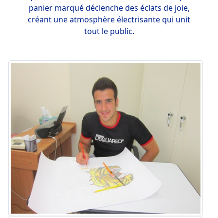
panier marqué déclenche des éclats de joie,
créant une atmosphère électrisante qui unit
tout le public.